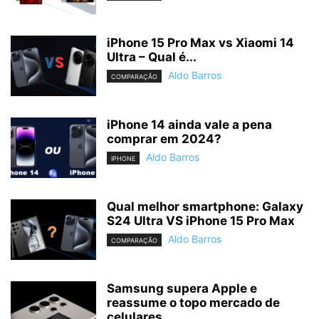
iPhone 15 Pro Max vs Xiaomi 14
Ultra – Qual é...
Aldo Barros
COMPARAÇÃO
iPhone 14 ainda vale a pena
comprar em 2024?
Aldo Barros
IPHONE
Qual melhor smartphone: Galaxy
S24 Ultra VS iPhone 15 Pro Max
Aldo Barros
COMPARAÇÃO
Samsung supera Apple e
reassume o topo mercado de
celulares