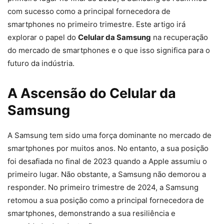
com sucesso como a principal fornecedora de
smartphones no primeiro trimestre. Este artigo irá
explorar o papel do
Celular da Samsung
na recuperação
do mercado de smartphones e o que isso significa para o
futuro da indústria.
A Ascensão do Celular da
Samsung
A Samsung tem sido uma força dominante no mercado de
smartphones por muitos anos. No entanto, a sua posição
foi desafiada no final de 2023 quando a Apple assumiu o
primeiro lugar. Não obstante, a Samsung não demorou a
responder. No primeiro trimestre de 2024, a Samsung
retomou a sua posição como a principal fornecedora de
smartphones, demonstrando a sua resiliência e