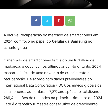
A incrível recuperação do mercado de smartphones em
2024, com foco no papel do
Celular da Samsung
no
cenário global.
O mercado de smartphones tem sido um turbilhão de
mudanças e desafios nos últimos anos. No entanto, 2024
marcou o início de uma nova era de crescimento e
recuperação. De acordo com dados preliminares do
International Data Corporation (IDC), os envios globais de
smartphones aumentaram 7,8% ano após ano, totalizando
289,4 milhões de unidades no primeiro trimestre de 2024.
Este é o terceiro trimestre consecutivo de crescimento