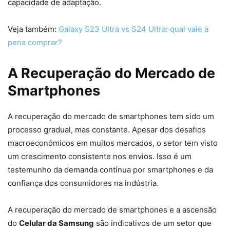
capacidade de adaptação.
Veja também:
Galaxy S23 Ultra vs S24 Ultra: qual vale a
pena comprar?
A Recuperação do Mercado de
Smartphones
A recuperação do mercado de smartphones tem sido um
processo gradual, mas constante. Apesar dos desafios
macroeconômicos em muitos mercados, o setor tem visto
um crescimento consistente nos envios. Isso é um
testemunho da demanda contínua por smartphones e da
confiança dos consumidores na indústria.
A recuperação do mercado de smartphones e a ascensão
do
Celular da Samsung
são indicativos de um setor que