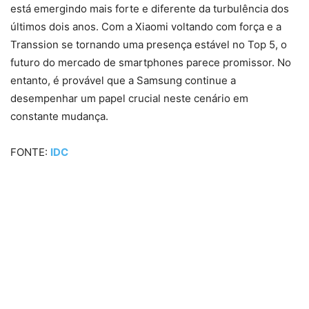
está emergindo mais forte e diferente da turbulência dos
últimos dois anos. Com a Xiaomi voltando com força e a
Transsion se tornando uma presença estável no Top 5, o
futuro do mercado de smartphones parece promissor. No
entanto, é provável que a Samsung continue a
desempenhar um papel crucial neste cenário em
constante mudança.
FONTE:
IDC