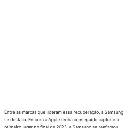
Entre as marcas que lideram essa recuperação, a Samsung
se destaca. Embora a Apple tenha conseguido capturar o
primeiro lugar no final de 2023, a Samsung se reafirmou