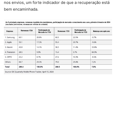
nos envios, um forte indicador de que a recuperação está
bem encaminhada.