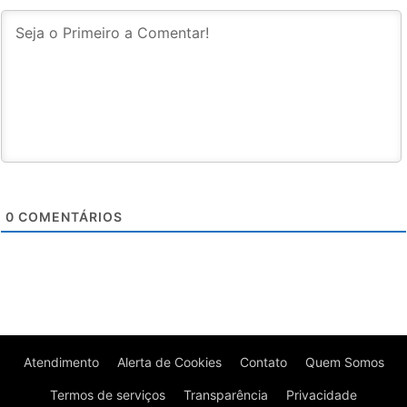
0
COMENTÁRIOS
Atendimento
Alerta de Cookies
Contato
Quem Somos
Termos de serviços
Transparência
Privacidade