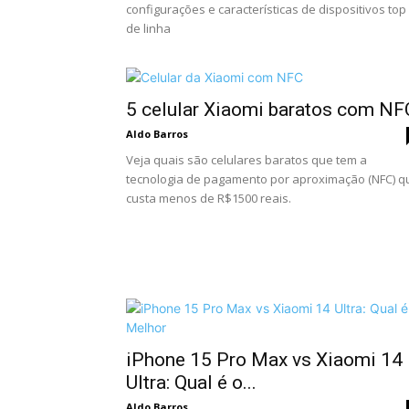
configurações e características de dispositivos top
de linha
5 celular Xiaomi baratos com NF
Aldo Barros
Veja quais são celulares baratos que tem a
tecnologia de pagamento por aproximação (NFC) q
custa menos de R$1500 reais.
iPhone 15 Pro Max vs Xiaomi 14
Ultra: Qual é o...
Aldo Barros