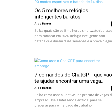
Os 5 melhores relógios
inteligentes baratos
Aldo Barros
Saiba quais são os 5 melhores smartwatch barato
para comprar em 2024. Relógio inteligente com
bateria que duram duas semanas e a prova d'águ
7 comandos do ChatGPT que vão
te ajudar encontrar uma vaga...
Aldo Barros
Saiba como usar o ChatGPT na procura de vagas 
emprego. Use a Inteligência Artificial para se
preparar para o mercado de trabalho.