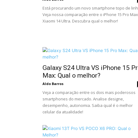
Está procurando um novo smartphone topo de lin
Veja nossa comparação entre o iPhone 15 Pro Max
Xiaomi 14 Ultra. Descubra qual o melhor!
Galaxy S24 Ultra VS iPhone 15 P
Max: Qual o melhor?
Aldo Barros
Veja a comparação entre os dois mais poderosos
smartphones do mercado. Analise designe,
desempenho, autonomia. Saiba qual é o melhor
celular da atualidade!