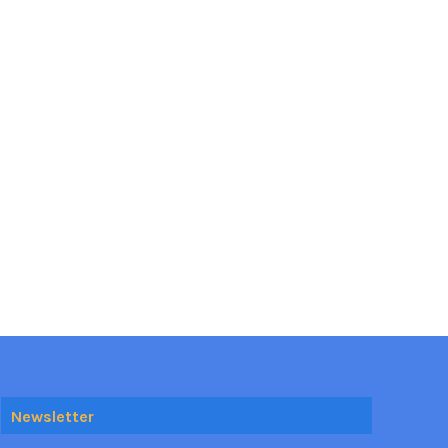
Newsletter