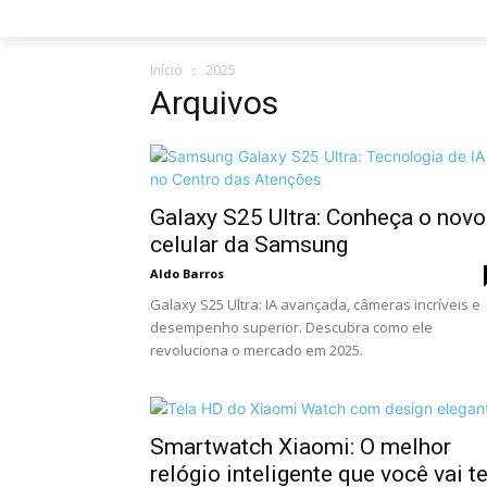
Início
2025
Arquivos
Galaxy S25 Ultra: Conheça o novo
celular da Samsung
Aldo Barros
Galaxy S25 Ultra: IA avançada, câmeras incríveis e
desempenho superior. Descubra como ele
revoluciona o mercado em 2025.
Smartwatch Xiaomi: O melhor
relógio inteligente que você vai te