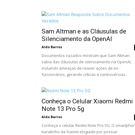
Sam Altman e as Cláusulas de
Silenciamento da OpenAI
Aldo Barros
Documentos vazados mostram que Sam Altman
sabia das cláusulas de silenciamento na OpenAI,
incluindo ameaças de reaver ações de ex-
funcionários, gerando críticas e controvérsias.
Conheça o Celular Xiaomi Redmi
Note 13 Pro 5g
Aldo Barros
Conheça o celular Redmi Note Pro 5G. O smartpho
baratinho da Xiaomi elogiado por possuir