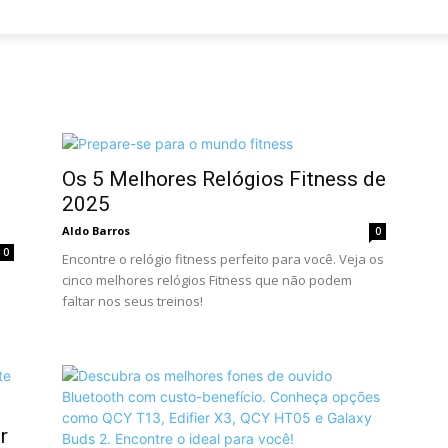
Os 5 Melhores Relógios Fitness de
2025
Aldo Barros
0
0
Encontre o relógio fitness perfeito para você. Veja os
cinco melhores relógios Fitness que não podem
faltar nos seus treinos!
r