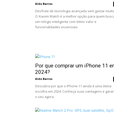
Aldo Barros
Desfrute de tecnologia avançada sem gastar muito
O Xiaomi Watch é a melhor opção para quem busc
um relógio inteligente com ótimo valor e
funcionalidades essenciais.
Por que comprar um iPhone 11 
2024?
Aldo Barros
Descubra por que o iPhone 11 ainda é uma ótima
escolha em 2024. Conheça suas vantagens e gara
o seu agora.