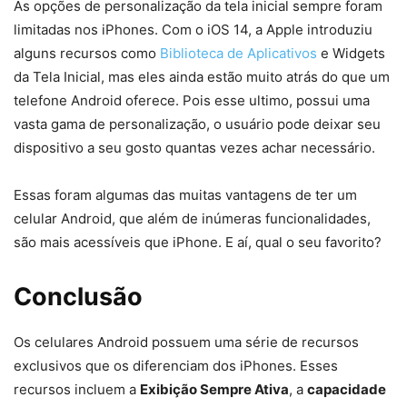
As opções de personalização da tela inicial sempre foram
limitadas nos iPhones. Com o iOS 14, a Apple introduziu
alguns recursos como
Biblioteca de Aplicativos
e Widgets
da Tela Inicial, mas eles ainda estão muito atrás do que um
telefone Android oferece. Pois esse ultimo, possui uma
vasta gama de personalização, o usuário pode deixar seu
dispositivo a seu gosto quantas vezes achar necessário.
Essas foram algumas das muitas vantagens de ter um
celular Android, que além de inúmeras funcionalidades,
são mais acessíveis que iPhone. E aí, qual o seu favorito?
Conclusão
Os celulares Android possuem uma série de recursos
exclusivos que os diferenciam dos iPhones. Esses
recursos incluem a
Exibição Sempre Ativa
, a
capacidade