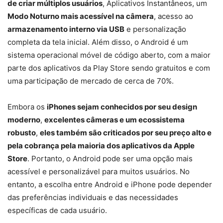
de criar múltiplos usuários
, Aplicativos Instantâneos, um
Modo Noturno mais acessível na câmera
, acesso ao
armazenamento interno via USB
e personalização
completa da tela inicial. Além disso, o Android é um
sistema operacional móvel de código aberto, com a maior
parte dos aplicativos da Play Store sendo gratuitos e com
uma participação de mercado de cerca de 70%.
Embora os
iPhones sejam conhecidos por seu design
moderno
,
excelentes câmeras e um ecossistema
robusto
,
eles também são criticados por seu preço alto e
pela cobrança pela maioria dos aplicativos da Apple
Store
. Portanto, o Android pode ser uma opção mais
acessível e personalizável para muitos usuários. No
entanto, a escolha entre Android e iPhone pode depender
das preferências individuais e das necessidades
específicas de cada usuário.