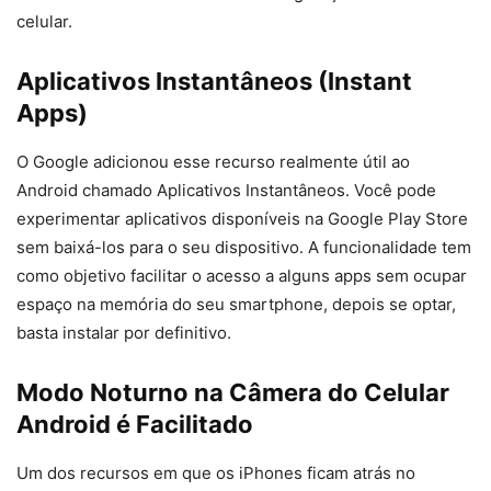
celular.
Aplicativos Instantâneos (Instant
Apps)
O Google adicionou esse recurso realmente útil ao
Android chamado Aplicativos Instantâneos. Você pode
experimentar aplicativos disponíveis na Google Play Store
sem baixá-los para o seu dispositivo. A funcionalidade tem
como objetivo facilitar o acesso a alguns apps sem ocupar
espaço na memória do seu smartphone, depois se optar,
basta instalar por definitivo.
Modo Noturno na Câmera do Celular
Android é Facilitado
Um dos recursos em que os iPhones ficam atrás no