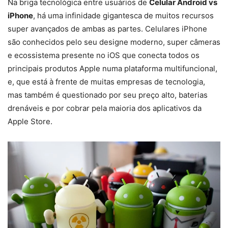
Na briga tecnológica entre usuários de
Celular Android vs
iPhone
, há uma infinidade gigantesca de muitos recursos
super avançados de ambas as partes. Celulares iPhone
são conhecidos pelo seu designe moderno, super câmeras
e ecossistema presente no iOS que conecta todos os
principais produtos Apple numa plataforma multifuncional,
e, que está à frente de muitas empresas de tecnologia,
mas também é questionado por seu preço alto, baterias
drenáveis e por cobrar pela maioria dos aplicativos da
Apple Store.