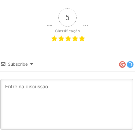
5
Classificação
Subscribe