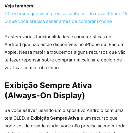
Veja também:
10 recursos que você precisa conhecer do novo iPhone 15
O que você precisa saber antes de comprar iPhone
Existem várias funcionalidades e características do
Android que não estão disponíveis no iPhone ou iPad da
Apple. Nessa matéria trouxemos alguns recursos que vão
te fazer repensar sobre comprar um celular e decidir de
vez ficar com o robozinho.
Exibição Sempre Ativa
(Always-On Display)
Se você estiver usando um dispositivo Android com uma
tela OLED, a
Exibição Sempre Ativa
é um recurso que
pode ser de grande ajuda. Você não precisa acender toda