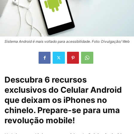
Sistema Android é mais voltado para acessibilidade. Foto: Divulgação/ Web
Descubra 6 recursos
exclusivos do Celular Android
que deixam os iPhones no
chinelo. Prepare-se para uma
revolução mobile!