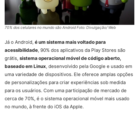
70% dos celulares no mundo são Android Foto: Divulgação/ Web
Já o Android,
é um sistema mais voltado para
acessibilidade
, 90% dos aplicativos da Play Stores são
grátis,
sistema operacional móvel de código aberto,
baseado em Linux
, desenvolvido pela Google e usado em
uma variedade de dispositivos. Ele oferece amplas opções
de personalizações para criar experiências sob medida
para os usuários. Com uma participação de mercado de
cerca de 70%, é o sistema operacional móvel mais usado
no mundo, à frente do iOS da Apple.