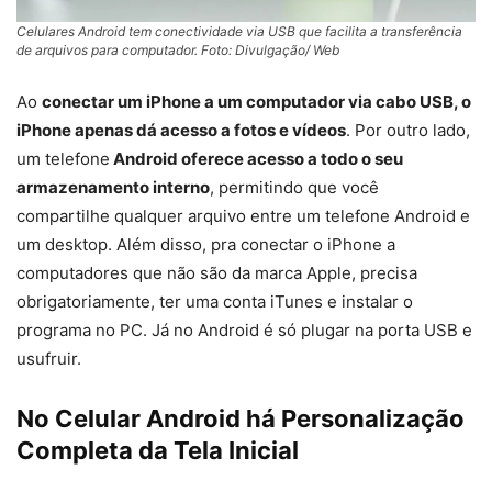
Celulares Android tem conectividade via USB que facilita a transferência
de arquivos para computador. Foto: Divulgação/ Web
Ao
conectar um iPhone a um computador via cabo USB, o
iPhone apenas dá acesso a fotos e vídeos
. Por outro lado,
um telefone
Android oferece acesso a todo o seu
armazenamento interno
, permitindo que você
compartilhe qualquer arquivo entre um telefone Android e
um desktop. Além disso, pra conectar o iPhone a
computadores que não são da marca Apple, precisa
obrigatoriamente, ter uma conta iTunes e instalar o
programa no PC. Já no Android é só plugar na porta USB e
usufruir.
No Celular Android há Personalização
Completa da Tela Inicial