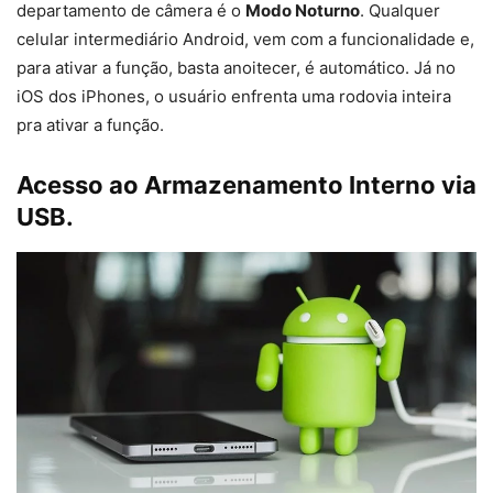
departamento de câmera é o
Modo Noturno
. Qualquer
celular intermediário Android, vem com a funcionalidade e,
para ativar a função, basta anoitecer, é automático. Já no
iOS dos iPhones, o usuário enfrenta uma rodovia inteira
pra ativar a função.
Acesso ao Armazenamento Interno via
USB.