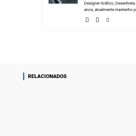
Designer Gráfico, Desenhista
anos, atualmente mantenho p
Facebo
Compartilhado
RELACIONADOS