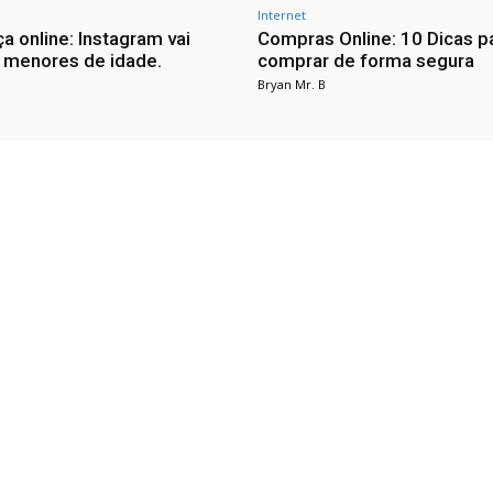
Internet
a online: Instagram vai
Compras Online: 10 Dicas p
 menores de idade.
comprar de forma segura
Bryan Mr. B