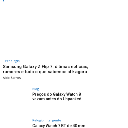
Tecnologia
Samsung Galaxy Z Flip 7: últimas notícias,
rumores e tudo o que sabemos até agora
Aldo Barros
Blog
Preços do Galaxy Watch 8
vazam antes do Unpacked
Relogio Inteligente
Galaxy Watch 7 BT de 40 mm