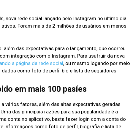
s, nova rede social lançado pelo Instagram no ultimo dia
s ativos. Foram mais de 2 milhões de usuários em menos
o: além das expectativas para o lançamento, que ocorreu
com integração com o Instagram. Para usufruir da nova
ando a página da rede social
, ou mesmo logando por meio
dados como foto de perfil bio e lista de seguidores.
pido em mais 100 pasíes
a vários fatores, além das altas expectativas geradas
Uma das principais razões para sua popularidade é a
ma conta no aplicativo, basta fazer login com a conta do
 informações como foto de perfil, biografia e lista de