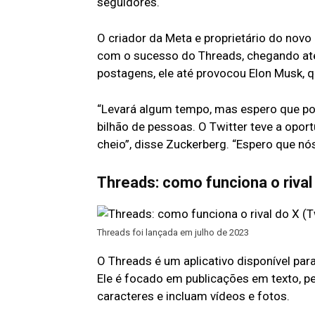
seguidores.
O criador da Meta e proprietário do novo
com o sucesso do Threads, chegando até
postagens, ele até provocou Elon Musk, 
“Levará algum tempo, mas espero que po
bilhão de pessoas. O Twitter teve a opor
cheio”, disse Zuckerberg. “Espero que n
Threads: como funciona o rival 
Threads foi lançada em julho de 2023
O Threads é um aplicativo disponível para
Ele é focado em publicações em texto, p
caracteres e incluam vídeos e fotos.