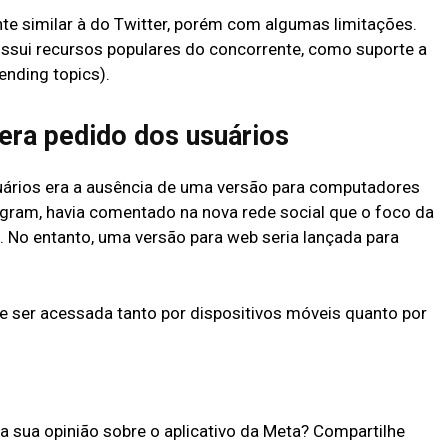
te similar à do Twitter, porém com algumas limitações.
ossui recursos populares do concorrente, como suporte a
ending topics).
era pedido dos usuários
ários era a ausência de uma versão para computadores
gram, havia comentado na nova rede social que o foco da
s. No entanto, uma versão para web seria lançada para
de ser acessada tanto por dispositivos móveis quanto por
 a sua opinião sobre o aplicativo da Meta? Compartilhe