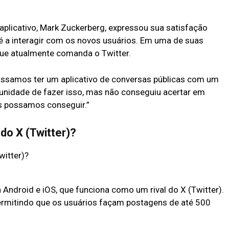
 aplicativo, Mark Zuckerberg, expressou sua satisfação
 a interagir com os novos usuários. Em uma de suas
que atualmente comanda o Twitter.
ssamos ter um aplicativo de conversas públicas com um
tunidade de fazer isso, mas não conseguiu acertar em
ós possamos conseguir.”
do X (Twitter)?
 Android e iOS, que funciona como um rival do X (Twitter).
ermitindo que os usuários façam postagens de até 500