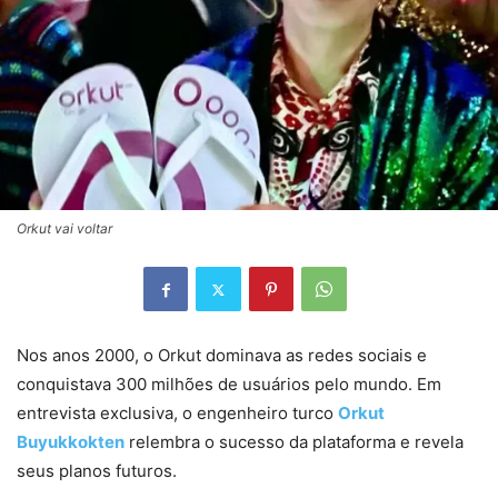
Orkut vai voltar
Nos anos 2000, o Orkut dominava as redes sociais e
conquistava 300 milhões de usuários pelo mundo. Em
entrevista exclusiva, o engenheiro turco
Orkut
Buyukkokten
relembra o sucesso da plataforma e revela
seus planos futuros.