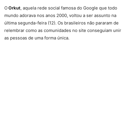
O
Orkut
, aquela rede social famosa do Google que todo
mundo adorava nos anos 2000, voltou a ser assunto na
última segunda-feira (12). Os brasileiros não pararam de
relembrar como as comunidades no site conseguiam unir
as pessoas de uma forma única.