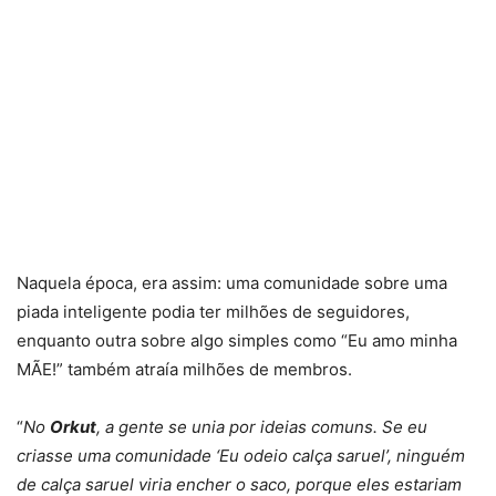
Naquela época, era assim: uma comunidade sobre uma
piada inteligente podia ter milhões de seguidores,
enquanto outra sobre algo simples como “Eu amo minha
MÃE!” também atraía milhões de membros.
“
No
Orkut
, a gente se unia por ideias comuns. Se eu
criasse uma comunidade ‘Eu odeio calça saruel’, ninguém
de calça saruel viria encher o saco, porque eles estariam