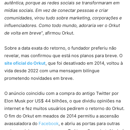
autêntica, porque as redes sociais se transformaram em
mídias sociais. Em vez de conectar pessoas e criar
comunidades, virou tudo sobre marketing, corporações e
influenciadores. Como todo mundo, adoraria ver o Orkut
de volta em breve
“, afirmou Orkut.
Sobre a data exata do retorno, o fundador preferiu não
revelar, mas confirmou que está nos planos para breve. O
site oficial do Orkut
, que foi desativado em 2014, voltou à
vida desde 2022 com uma mensagem bilíngue
prometendo novidades em breve.
O anúncio coincidiu com a compra do antigo Twitter por
Elon Musk por US$ 44 bilhões, o que dividiu opiniões na
internet e fez muitos usuários pedirem o retorno do Orkut.
O fim do Orkut em meados de 2014 permitiu a ascensão
avassaladora do
Facebook
, e abriu as portas para outras