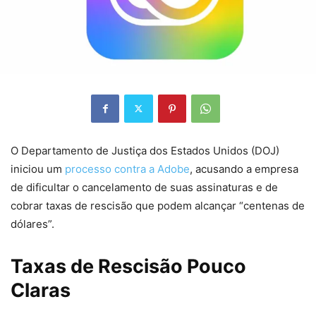
O Departamento de Justiça dos Estados Unidos (DOJ)
iniciou um
processo contra a Adobe
, acusando a empresa
de dificultar o cancelamento de suas assinaturas e de
cobrar taxas de rescisão que podem alcançar “centenas de
dólares”.
Taxas de Rescisão Pouco
Claras