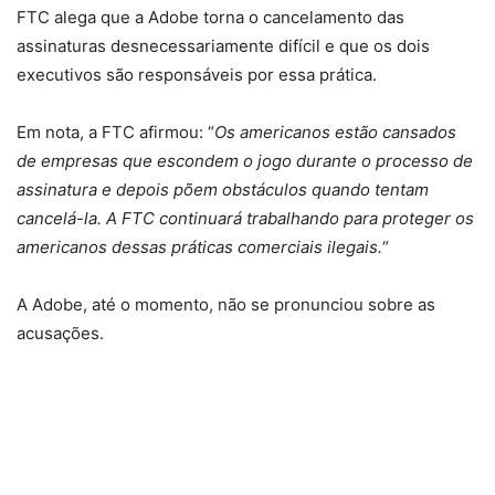
FTC alega que a Adobe torna o cancelamento das
assinaturas desnecessariamente difícil e que os dois
executivos são responsáveis por essa prática.
Em nota, a FTC afirmou: “
Os americanos estão cansados
de empresas que escondem o jogo durante o processo de
assinatura e depois põem obstáculos quando tentam
cancelá-la. A FTC continuará trabalhando para proteger os
americanos dessas práticas comerciais ilegais.
“
A Adobe, até o momento, não se pronunciou sobre as
acusações.