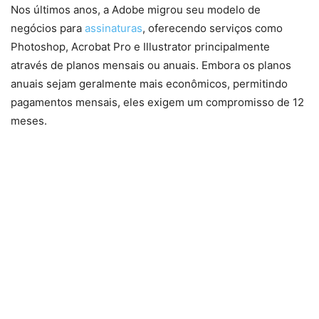
Nos últimos anos, a Adobe migrou seu modelo de
negócios para
assinaturas
, oferecendo serviços como
Photoshop, Acrobat Pro e Illustrator principalmente
através de planos mensais ou anuais. Embora os planos
anuais sejam geralmente mais econômicos, permitindo
pagamentos mensais, eles exigem um compromisso de 12
meses.