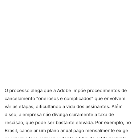
O processo alega que a Adobe impõe procedimentos de
cancelamento “onerosos e complicados” que envolvem
várias etapas, dificultando a vida dos assinantes. Além
disso, a empresa não divulga claramente a taxa de
rescisão, que pode ser bastante elevada. Por exemplo, no
Brasil, cancelar um plano anual pago mensalmente exige