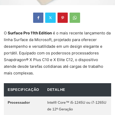
O
Surface Pro 11th Edition
é o mais recente lançamento da
linha Surface da Microsoft, projetado para oferecer
desempenho e versatilidade em um design elegante e
portátil. Equipado com os poderosos processadores
Snapdragon® X Plus C10 e X Elite C12, o dispositivo
atende desde tarefas cotidianas até cargas de trabalho
mais complexas.
ESPECIFICAÇÃO
DETALHE
Processador
Intel® Core™ i5-1245U ou i7-1265U
de 12ª Geração