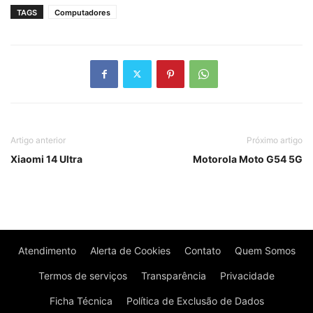
TAGS
Computadores
Artigo anterior
Próximo artigo
Xiaomi 14 Ultra
Motorola Moto G54 5G
Atendimento
Alerta de Cookies
Contato
Quem Somos
Termos de serviços
Transparência
Privacidade
Ficha Técnica
Política de Exclusão de Dados