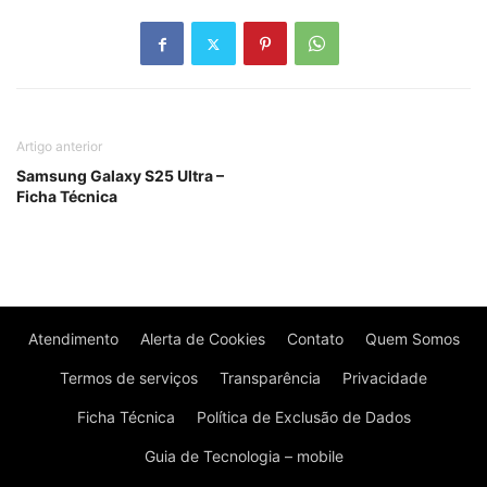
Artigo anterior
Samsung Galaxy S25 Ultra –
Ficha Técnica
Atendimento
Alerta de Cookies
Contato
Quem Somos
Termos de serviços
Transparência
Privacidade
Ficha Técnica
Política de Exclusão de Dados
Guia de Tecnologia – mobile