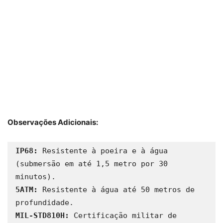
Observações Adicionais:
IP68:
 Resistente à poeira e à água 
(submersão em até 1,5 metro por 30 
5ATM:
 Resistente à água até 50 metros de 
MIL-STD810H:
 Certificação militar de 