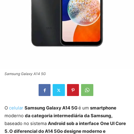
Samsung Galaxy A14 5G
O
celular
Samsung Galaxy A14 5G
é um
smartphone
moderno
da categoria intermediária da Samsung,
baseado no sistema
Android sob a interface
One UI Core
5. O diferencial do A14 5Go designe moderno e