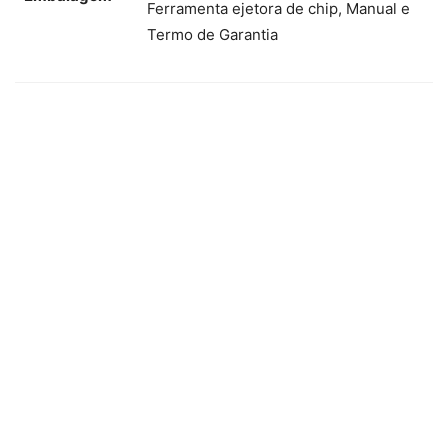
Ferramenta ejetora de chip, Manual e
Termo de Garantia