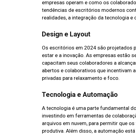
empresas operam e como os colaborador
tendências de escritórios modernos cont
realidades, a integração da tecnologia e
Design e Layout
Os escritórios em 2024 são projetados p
estar e a inovação. As empresas estão se
capacitam seus colaboradores a alcançar 
abertos e colaborativos que incentivam 
privadas para relaxamento e foco.
Tecnologia e Automação
A tecnologia é uma parte fundamental d
investindo em ferramentas de colaboraç
arquivos em nuvem, para permitir que os 
produtiva. Além disso, a automação est