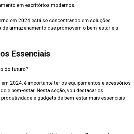
amento em escritórios modernos.
derno em 2024 está se concentrando em soluções
tes de armazenamento que promovem o bem-estar e a
os Essenciais
 em 2024, é importante ter os equipamentos e acessórios
dade e bem-estar. Nesta seção, vou destacar os
 produtividade e gadgets de bem-estar mais essenciais