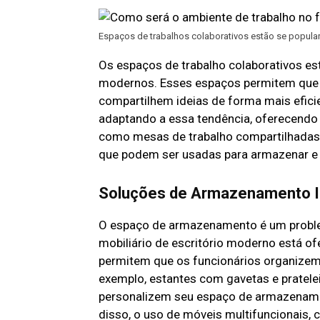
Espaços de trabalhos colaborativos estão se popul
Os espaços de trabalho colaborativos es
modernos. Esses espaços permitem que o
compartilhem ideias de forma mais eficie
adaptando a essa tendência, oferecendo 
como mesas de trabalho compartilhadas,
que podem ser usadas para armazenar e 
Soluções de Armazenamento I
O espaço de armazenamento é um proble
mobiliário de escritório moderno está 
permitem que os funcionários organizem
exemplo, estantes com gavetas e pratelei
personalizem seu espaço de armazename
disso, o uso de móveis multifuncionai