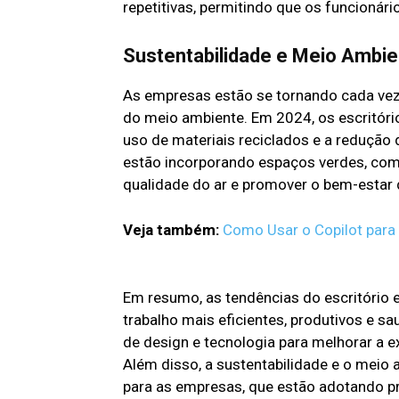
repetitivas, permitindo que os funcionár
Sustentabilidade e Meio Ambie
As empresas estão se tornando cada vez 
do meio ambiente. Em 2024, os escritór
uso de materiais reciclados e a redução
estão incorporando espaços verdes, como 
qualidade do ar e promover o bem-estar 
Veja também:
Como Usar o Copilot para
Em resumo, as tendências do escritório
trabalho mais eficientes, produtivos e 
de design e tecnologia para melhorar a e
Além disso, a sustentabilidade e o meio
para as empresas, que estão adotando pr