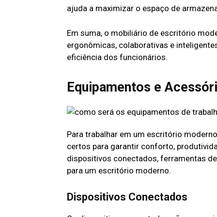
ajuda a maximizar o espaço de armazen
Em suma, o mobiliário de escritório mo
ergonômicas, colaborativas e inteligen
eficiência dos funcionários.
Equipamentos e Acessóri
Para trabalhar em um escritório moderno
certos para garantir conforto, produtivi
dispositivos conectados, ferramentas de
para um escritório moderno.
Dispositivos Conectados