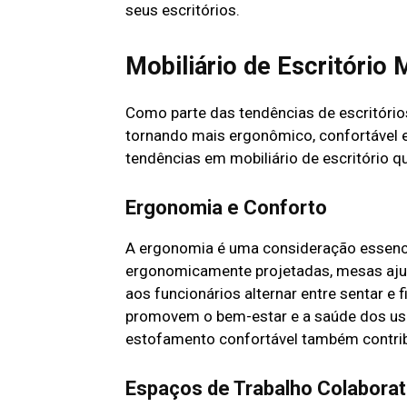
seus escritórios.
Mobiliário de Escritório
Como parte das tendências de escritório
tornando mais ergonômico, confortável e 
tendências em mobiliário de escritório 
Ergonomia e Conforto
A ergonomia é uma consideração essenci
ergonomicamente projetadas, mesas ajus
aos funcionários alternar entre sentar e
promovem o bem-estar e a saúde dos usuá
estofamento confortável também contribu
Espaços de Trabalho Colaborat