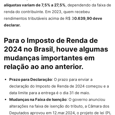
alíquotas variam de 7,5% a 27,5%
, dependendo da faixa de
renda do contribuinte. Em 2023, quem recebeu
rendimentos tributáveis acima de R$ 3
0.639,90 deve
declarar.
Para o Imposto de Renda de
2024 no Brasil, houve algumas
mudanças importantes em
relação ao ano anterior
.
Prazo para Declaração
: O prazo para enviar a
declaração do Imposto de Renda de 2024 começou e a
data limite para a entrega é o dia 31 de maio.
Mudanças na Faixa de Isenção
: O governo anunciou
alterações na faixa de isenção do tributo, a Câmara dos
Deputados aprovou em 12.mar.2024, o projeto de lei (PL