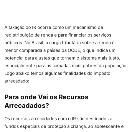
A taxação do IR ocorre como um mecanismo de
redistribuição de renda e para financiar os serviços
públicos. No Brasil, a carga tributária sobre a renda é
menor comparada a países da OCDE, o que indica um
potencial para ajustes que tornem o sistema mais justo,
especialmente para as camadas mais pobres da população.
Logo abaixo temos algumas finalidades do imposto
arrecadado:
Para onde Vai os Recursos
Arrecadados?
Os recursos arrecadados com o IR são destinados a
fundos especiais de proteção à criança, ao adolescente e