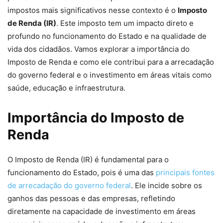
impostos mais significativos nesse contexto é o
Imposto
de Renda (IR)
. Este imposto tem um impacto direto e
profundo no funcionamento do Estado e na qualidade de
vida dos cidadãos. Vamos explorar a importância do
Imposto de Renda e como ele contribui para a arrecadação
do governo federal e o investimento em áreas vitais como
saúde, educação e infraestrutura.
Importância do Imposto de
Renda
O Imposto de Renda (IR) é fundamental para o
funcionamento do Estado, pois é uma das
principais fontes
de arrecadação do governo federal
. Ele incide sobre os
ganhos das pessoas e das empresas, refletindo
diretamente na capacidade de investimento em áreas