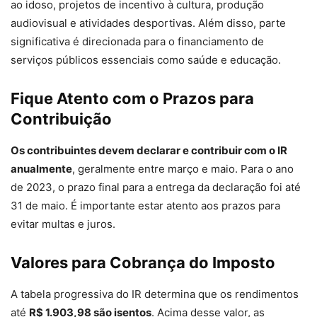
ao idoso, projetos de incentivo à cultura, produção
audiovisual e atividades desportivas. Além disso, parte
significativa é direcionada para o financiamento de
serviços públicos essenciais como saúde e educação.
Fique Atento com o Prazos para
Contribuição
Os contribuintes devem declarar e contribuir com o IR
anualmente
, geralmente entre março e maio. Para o ano
de 2023, o prazo final para a entrega da declaração foi até
31 de maio. É importante estar atento aos prazos para
evitar multas e juros.
Valores para Cobrança do Imposto
A tabela progressiva do IR determina que os rendimentos
até
R$ 1.903,98 são isentos
. Acima desse valor, as