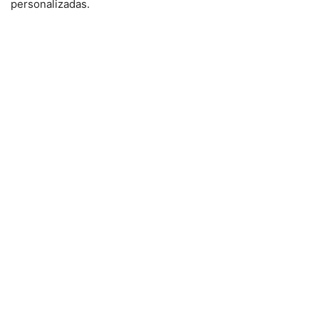
personalizadas.