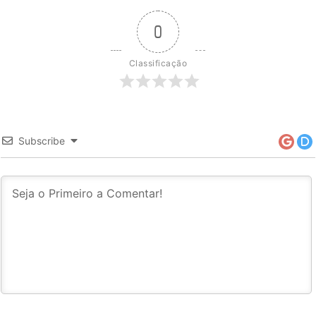
0
Classificação
Subscribe