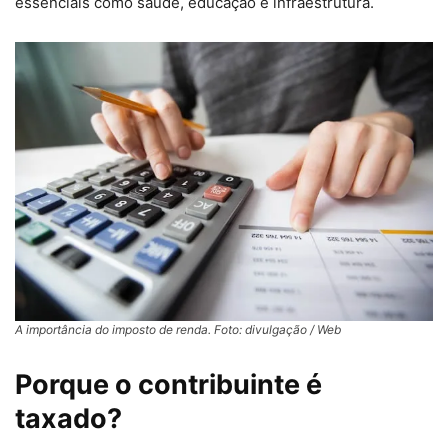
essenciais como saúde, educação e infraestrutura.
A importância do imposto de renda. Foto: divulgação / Web
Porque o contribuinte é
taxado?