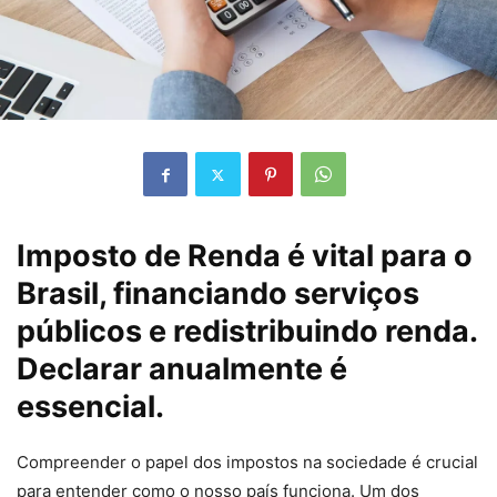
Imposto de Renda é vital para o
Brasil, financiando serviços
públicos e redistribuindo renda.
Declarar anualmente é
essencial.
Compreender o papel dos impostos na sociedade é crucial
para entender como o nosso país funciona. Um dos