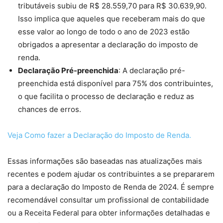
tributáveis subiu de R$ 28.559,70 para R$ 30.639,90.
Isso implica que aqueles que receberam mais do que
esse valor ao longo de todo o ano de 2023 estão
obrigados a apresentar a declaração do imposto de
renda.
Declaração Pré-preenchida
: A declaração pré-
preenchida está disponível para 75% dos contribuintes,
o que facilita o processo de declaração e reduz as
chances de erros.
Veja Como fazer a Declaração do Imposto de Renda.
Essas informações são baseadas nas atualizações mais
recentes e podem ajudar os contribuintes a se prepararem
para a declaração do Imposto de Renda de 2024. É sempre
recomendável consultar um profissional de contabilidade
ou a Receita Federal para obter informações detalhadas e