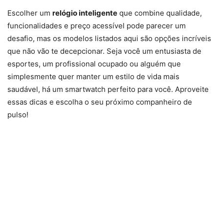
Escolher um
relógio inteligente
que combine qualidade,
funcionalidades e preço acessível pode parecer um
desafio, mas os modelos listados aqui são opções incríveis
que não vão te decepcionar. Seja você um entusiasta de
esportes, um profissional ocupado ou alguém que
simplesmente quer manter um estilo de vida mais
saudável, há um smartwatch perfeito para você. Aproveite
essas dicas e escolha o seu próximo companheiro de
pulso!