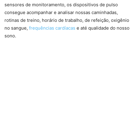
sensores de monitoramento, os dispositivos de pulso
consegue acompanhar e analisar nossas caminhadas,
rotinas de treino, horário de trabalho, de refeição, oxigênio
no sangue,
frequências cardíacas
e até qualidade do nosso
sono.