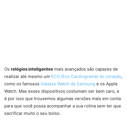
Os
relógios inteligentes
mais avançados são capazes de
realizar até mesmo um
ECG (Eco Cardiograma) do coração
,
como os famosos
Galaxys Watch da Samsung
e os Apple
Watch. Mas esses dispositivos costumam ser bem caro, e
é por isso que trouxemos algumas versões mais em conta
para que você possa acompanhar a sua rotina sem ter que
sacrificar muito o seu bolso.