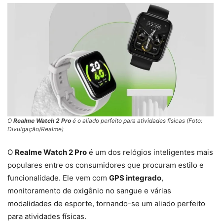
O
Realme Watch 2 Pro
é o aliado perfeito para atividades físicas (Foto:
Divulgação/Realme)
O
Realme Watch 2 Pro
é um dos relógios inteligentes mais
populares entre os consumidores que procuram estilo e
funcionalidade. Ele vem com
GPS integrado
,
monitoramento de oxigênio no sangue e várias
modalidades de esporte, tornando-se um aliado perfeito
para atividades físicas.