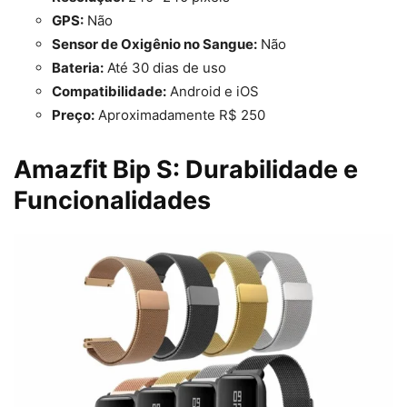
GPS:
Não
Sensor de Oxigênio no Sangue:
Não
Bateria:
Até 30 dias de uso
Compatibilidade:
Android e iOS
Preço:
Aproximadamente R$ 250
Amazfit Bip S: Durabilidade e
Funcionalidades