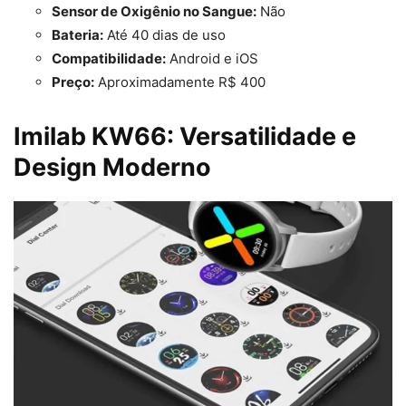
Sensor de Oxigênio no Sangue:
Não
Bateria:
Até 40 dias de uso
Compatibilidade:
Android e iOS
Preço:
Aproximadamente R$ 400
Imilab KW66: Versatilidade e
Design Moderno