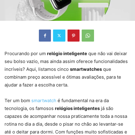
Procurando por um
relógio inteligente
que não vai deixar
seu bolso vazio, mas ainda assim oferece funcionalidades
incríveis? Aqui, listamos cinco
smartwatches
que
combinam preço acessível e ótimas avaliações, para te
ajudar a fazer a escolha certa.
Ter um bom
smartwatch
é fundamental na era da
tecnologia, os famosos
relógios inteligentes
já são
capazes de acompanhar nossa praticamente toda a nossa
rotina no dia a dia, desde o pisar no chão ao levantar-se
até o deitar para dormi. Com funções muito sofisticadas e