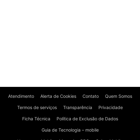
Atendimento
Alerta de Cookies
Contato
Quem Somos
Termos de serviços
Transparência
Privacidade
Ficha Técnica
Política de Exclusão de Dados
Guia de Tecnologia – mobile