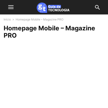
Início
Homepage Mobile – Magazine PRO
Homepage Mobile – Magazine
PRO