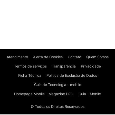
Atendimento
Alerta de Cookies
Contato
Quem Somos
Termos de serviços
Transparência
Privacidade
Ficha Técnica
Política de Exclusão de Dados
Guia de Tecnologia – mobile
Homepage Mobile – Magazine PRO
Guia – Mobile
© Todos os Direitos Reservados