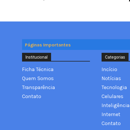
Páginas Importantes
Institucional
Categorias
Ficha Técnica
Incício
Quem Somos
Notícias
Transparência
Tecnologia
Contato
Celulares
Inteligência 
Internet
Contato