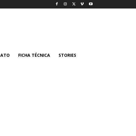
TATO
FICHA TÉCNICA
STORIES