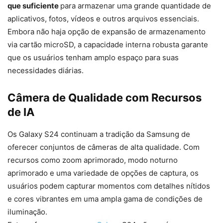
que suficiente
para armazenar uma grande quantidade de
aplicativos, fotos, vídeos e outros arquivos essenciais.
Embora não haja opção de expansão de armazenamento
via cartão microSD, a capacidade interna robusta garante
que os usuários tenham amplo espaço para suas
necessidades diárias.
Câmera de Qualidade com Recursos
de IA
Os Galaxy S24 continuam a tradição da Samsung de
oferecer conjuntos de câmeras de alta qualidade. Com
recursos como zoom aprimorado, modo noturno
aprimorado e uma variedade de opções de captura, os
usuários podem capturar momentos com detalhes nítidos
e cores vibrantes em uma ampla gama de condições de
iluminação.