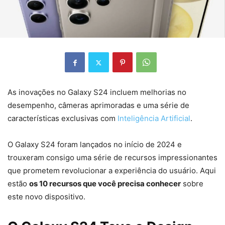
As inovações no Galaxy S24 incluem melhorias no
desempenho, câmeras aprimoradas e uma série de
características exclusivas com
Inteligência Artificial
.
O Galaxy S24 foram lançados no início de 2024 e
trouxeram consigo uma série de recursos impressionantes
que prometem revolucionar a experiência do usuário. Aqui
estão
os 10 recursos que você precisa conhecer
sobre
este novo dispositivo.