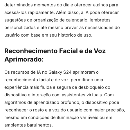
determinados momentos do dia e oferecer atalhos para
acessá-los rapidamente. Além disso, a IA pode oferecer
sugestões de organização de calendário, lembretes
personalizados e até mesmo prever as necessidades do
usuário com base em seu histórico de uso.
Reconhecimento Facial e de Voz
Aprimorado:
Os recursos de IA no Galaxy S24 aprimoram o
reconhecimento facial e de voz, permitindo uma
experiência mais fluida e segura de desbloqueio do
dispositivo e interação com assistentes virtuais. Com
algoritmos de aprendizado profundo, o dispositivo pode
reconhecer o rosto e a voz do usuário com maior precisão,
mesmo em condições de iluminação variáveis ou em
ambientes barulhentos.