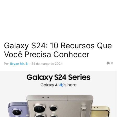
Galaxy S24: 10 Recursos Que
Você Precisa Conhecer
0
Por
Bryan Mr. B
-
24 de março de 2024