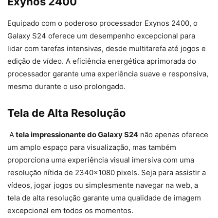
Exynos 2400
Equipado com o poderoso processador Exynos 2400, o
Galaxy S24 oferece um desempenho excepcional para
lidar com tarefas intensivas, desde multitarefa até jogos e
edição de vídeo. A eficiência energética aprimorada do
processador garante uma experiência suave e responsiva,
mesmo durante o uso prolongado.
Tela de Alta Resolução
A
tela impressionante do Galaxy S24
não apenas oferece
um amplo espaço para visualização, mas também
proporciona uma experiência visual imersiva com uma
resolução nítida de 2340×1080 pixels. Seja para assistir a
vídeos, jogar jogos ou simplesmente navegar na web, a
tela de alta resolução garante uma qualidade de imagem
excepcional em todos os momentos.