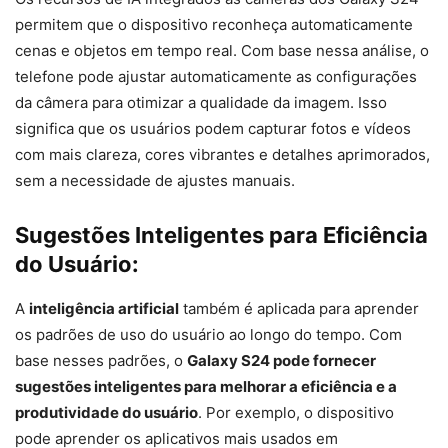
permitem que o dispositivo reconheça automaticamente
cenas e objetos em tempo real. Com base nessa análise, o
telefone pode ajustar automaticamente as configurações
da câmera para otimizar a qualidade da imagem. Isso
significa que os usuários podem capturar fotos e vídeos
com mais clareza, cores vibrantes e detalhes aprimorados,
sem a necessidade de ajustes manuais.
Sugestões Inteligentes para Eficiência
do Usuário:
A
inteligência artificial
também é aplicada para aprender
os padrões de uso do usuário ao longo do tempo. Com
base nesses padrões, o
Galaxy S24 pode fornecer
sugestões inteligentes para melhorar a eficiência e a
produtividade do usuário
. Por exemplo, o dispositivo
pode aprender os aplicativos mais usados em