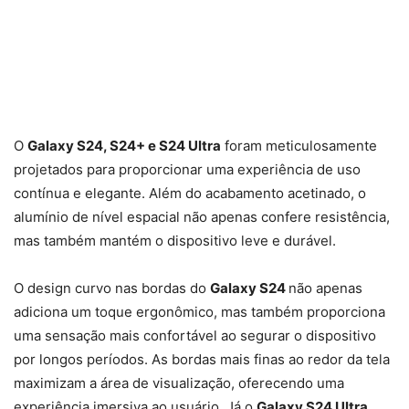
O
Galaxy S24, S24+ e S24 Ultra
foram meticulosamente
projetados para proporcionar uma experiência de uso
contínua e elegante. Além do acabamento acetinado, o
alumínio de nível espacial não apenas confere resistência,
mas também mantém o dispositivo leve e durável.
O design curvo nas bordas do
Galaxy S24
não apenas
adiciona um toque ergonômico, mas também proporciona
uma sensação mais confortável ao segurar o dispositivo
por longos períodos. As bordas mais finas ao redor da tela
maximizam a área de visualização, oferecendo uma
experiência imersiva ao usuário. Já o
Galaxy S24 Ultra