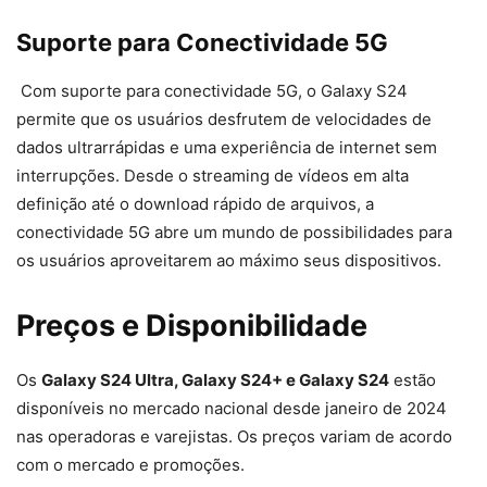
Suporte para Conectividade 5G
Com suporte para conectividade 5G, o Galaxy S24
permite que os usuários desfrutem de velocidades de
dados ultrarrápidas e uma experiência de internet sem
interrupções. Desde o streaming de vídeos em alta
definição até o download rápido de arquivos, a
conectividade 5G abre um mundo de possibilidades para
os usuários aproveitarem ao máximo seus dispositivos.
Preços e Disponibilidade
Os
Galaxy S24 Ultra, Galaxy S24+ e Galaxy S24
estão
disponíveis no mercado nacional desde janeiro de 2024
nas operadoras e varejistas. Os preços variam de acordo
com o mercado e promoções.