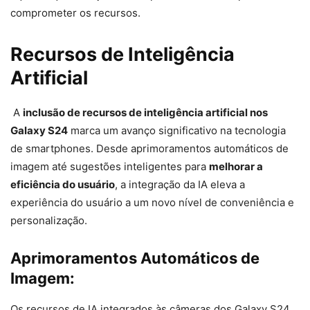
comprometer os recursos.
Recursos de Inteligência
Artificial
A
inclusão de recursos de inteligência artificial nos
Galaxy S24
marca um avanço significativo na tecnologia
de smartphones. Desde aprimoramentos automáticos de
imagem até sugestões inteligentes para
melhorar a
eficiência do usuário
, a integração da IA eleva a
experiência do usuário a um novo nível de conveniência e
personalização.
Aprimoramentos Automáticos de
Imagem:
Os recursos de IA integrados às câmeras dos Galaxy S24