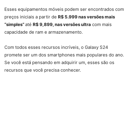
Esses equipamentos móveis podem ser encontrados com
preços iniciais a partir de
R$ 5.999 nas versões mais
“simples”
até
R$ 9,899, nas versões ultra
com mais
capacidade de ram e armazenamento.
Com todos esses recursos incríveis, o Galaxy S24
promete ser um dos smartphones mais populares do ano.
Se você está pensando em adquirir um, esses são os
recursos que você precisa conhecer.