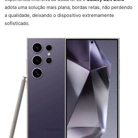
adota uma solução mais plana, bordas retas, não perdendo
a qualidade, deixando o dispositivo extremamente
sofisticado.