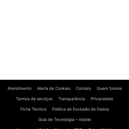
Atendimento
Alerta de Cookies
Contato
Quem Somos
Termos de serviços
Transparência
Privacidade
Ficha Técnica
Política de Exclusão de Dados
Guia de Tecnologia – mobile