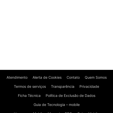
Atendimento
Alerta de Cookies
Contato
Quem Somos
Termos de serviços
Transparência
Privacidade
Ficha Técnica
Política de Exclusão de Dados
Guia de Tecnologia – mobile