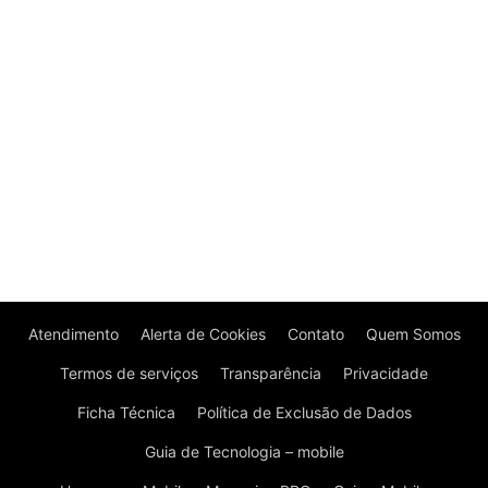
Atendimento
Alerta de Cookies
Contato
Quem Somos
Termos de serviços
Transparência
Privacidade
Ficha Técnica
Política de Exclusão de Dados
Guia de Tecnologia – mobile