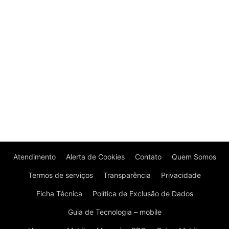
Atendimento
Alerta de Cookies
Contato
Quem Somos
Termos de serviços
Transparência
Privacidade
Ficha Técnica
Política de Exclusão de Dados
Guia de Tecnologia – mobile