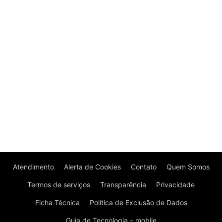
Atendimento
Alerta de Cookies
Contato
Quem Somos
Termos de serviços
Transparência
Privacidade
Ficha Técnica
Política de Exclusão de Dados
Guia de Tecnologia – mobile