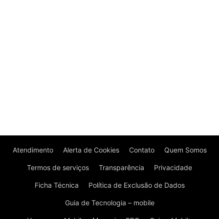
Atendimento
Alerta de Cookies
Contato
Quem Somos
Termos de serviços
Transparência
Privacidade
Ficha Técnica
Política de Exclusão de Dados
Guia de Tecnologia – mobile