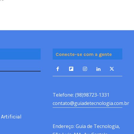
Conecte-se com a gente
Telefone: (98)98723-1331
contato@guiadetecnologia.com.br
Artificial
Endereço: Guia de Tecnologia,