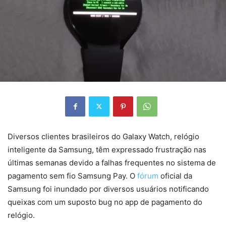
Diversos clientes brasileiros do Galaxy Watch, relógio
inteligente da Samsung, têm expressado frustração nas
últimas semanas devido a falhas frequentes no sistema de
pagamento sem fio Samsung Pay. O
fórum
oficial da
Samsung foi inundado por diversos usuários notificando
queixas com um suposto bug no app de pagamento do
relógio.