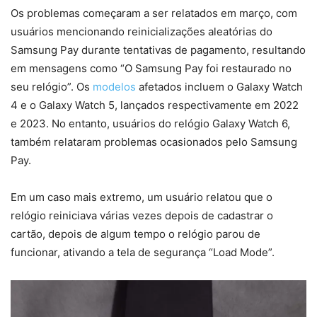
Os problemas começaram a ser relatados em março, com
usuários mencionando reinicializações aleatórias do
Samsung Pay durante tentativas de pagamento, resultando
em mensagens como “O Samsung Pay foi restaurado no
seu relógio”. Os
modelos
afetados incluem o Galaxy Watch
4 e o Galaxy Watch 5, lançados respectivamente em 2022
e 2023. No entanto, usuários do relógio Galaxy Watch 6,
também relataram problemas ocasionados pelo Samsung
Pay.
Em um caso mais extremo, um usuário relatou que o
relógio reiniciava várias vezes depois de cadastrar o
cartão, depois de algum tempo o relógio parou de
funcionar, ativando a tela de segurança “Load Mode”.