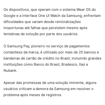
Os dispositivos, que operam com o sistema Wear OS do
Google e a interface One UI Watch da Samsung, enfrentam
dificuldades que variam desde reinicializações
inoportunas até falhas que persistem mesmo após
tentativas de solução por parte dos usuários.
O Samsung Pay, pioneiro no serviço de pagamentos
contactless da marca, é utilizado por mais de 25 bancos e
bandeiras de cartão de crédito no Brasil, incluindo grandes
instituições como Banco do Brasil, Bradesco, Itaú e
Nubank.
Apesar das promessas de uma solução iminente, alguns
usuários criticam a demora da Samsung em resolver o
problema após meses de registros.