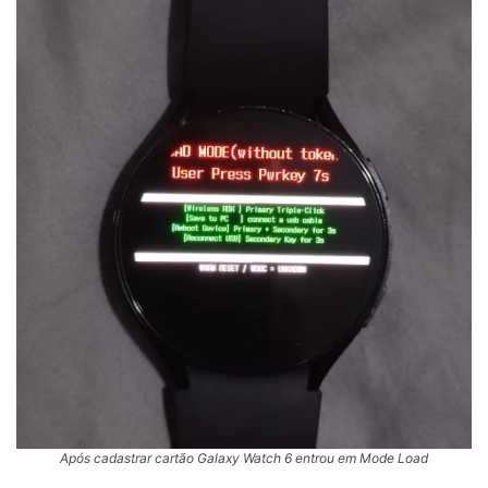
Após cadastrar cartão Galaxy Watch 6 entrou em Mode Load