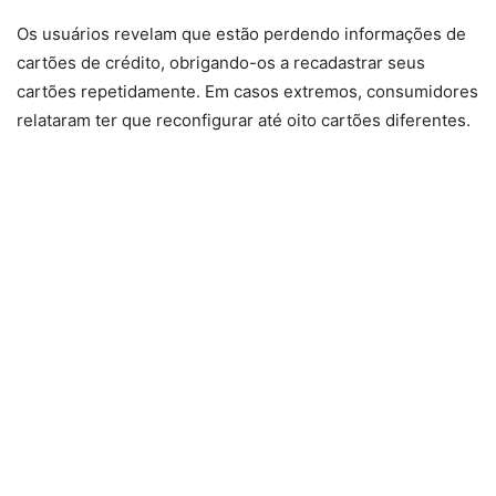
Os usuários revelam que estão perdendo informações de
cartões de crédito, obrigando-os a recadastrar seus
cartões repetidamente. Em casos extremos, consumidores
relataram ter que reconfigurar até oito cartões diferentes.