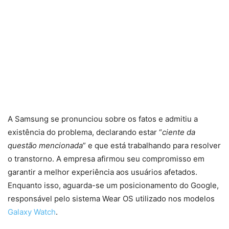
A Samsung se pronunciou sobre os fatos e admitiu a
existência do problema, declarando estar “
ciente da
questão mencionada
” e que está trabalhando para resolver
o transtorno. A empresa afirmou seu compromisso em
garantir a melhor experiência aos usuários afetados.
Enquanto isso, aguarda-se um posicionamento do Google,
responsável pelo sistema Wear OS utilizado nos modelos
Galaxy Watch
.