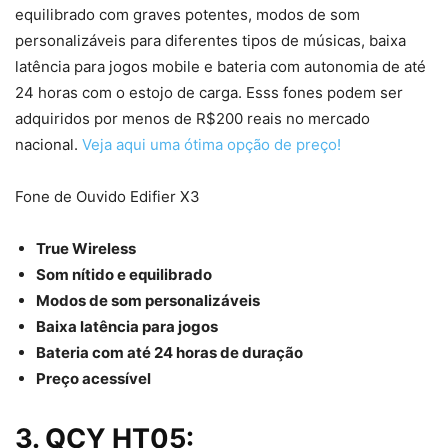
equilibrado com graves potentes, modos de som
personalizáveis para diferentes tipos de músicas, baixa
latência para jogos mobile e bateria com autonomia de até
24 horas com o estojo de carga. Esss fones podem ser
adquiridos por menos de R$200 reais no mercado
nacional.
Veja aqui uma ótima opção de preço!
Fone de Ouvido Edifier X3
True Wireless
Som nítido e equilibrado
Modos de som personalizáveis
Baixa latência para jogos
Bateria com até 24 horas de duração
Preço acessível
3. QCY HT05: