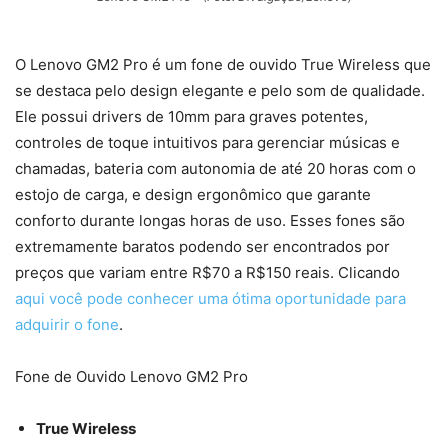
O Lenovo GM2 Pro é um fone de ouvido True Wireless que
se destaca pelo design elegante e pelo som de qualidade.
Ele possui drivers de 10mm para graves potentes,
controles de toque intuitivos para gerenciar músicas e
chamadas, bateria com autonomia de até 20 horas com o
estojo de carga, e design ergonômico que garante
conforto durante longas horas de uso. Esses fones são
extremamente baratos podendo ser encontrados por
preços que variam entre R$70 a R$150 reais. Clicando
aqui você pode conhecer uma ótima oportunidade para
adquirir o fone
.
Fone de Ouvido Lenovo GM2 Pro
True Wireless