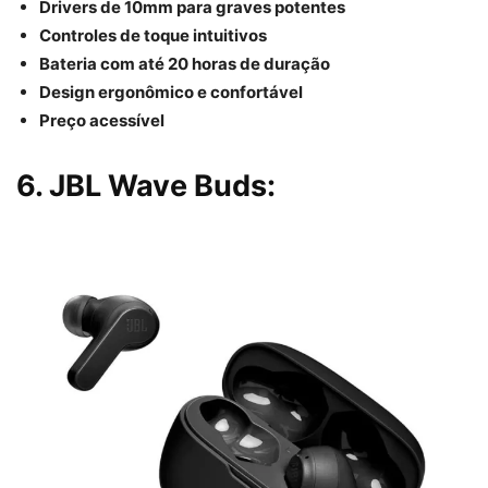
Drivers de 10mm para graves potentes
Controles de toque intuitivos
Bateria com até 20 horas de duração
Design ergonômico e confortável
Preço acessível
6. JBL Wave Buds: