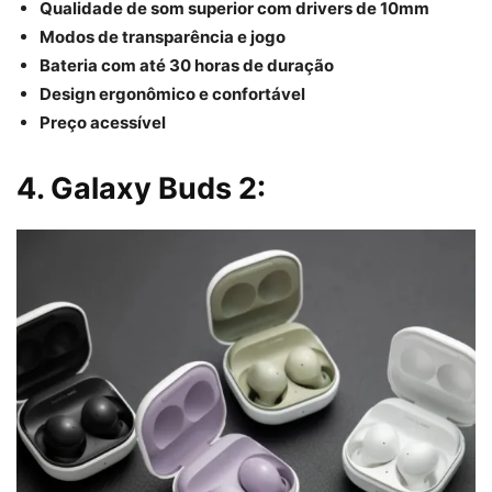
Qualidade de som superior com drivers de 10mm
Modos de transparência e jogo
Bateria com até 30 horas de duração
Design ergonômico e confortável
Preço acessível
4. Galaxy Buds 2: