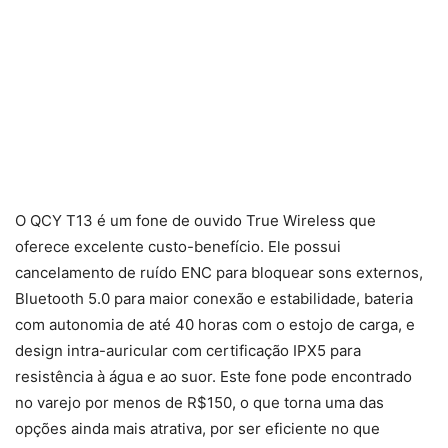
O QCY T13 é um fone de ouvido True Wireless que
oferece excelente custo-benefício. Ele possui
cancelamento de ruído ENC para bloquear sons externos,
Bluetooth 5.0 para maior conexão e estabilidade, bateria
com autonomia de até 40 horas com o estojo de carga, e
design intra-auricular com certificação IPX5 para
resistência à água e ao suor. Este fone pode encontrado
no varejo por menos de R$150, o que torna uma das
opções ainda mais atrativa, por ser eficiente no que