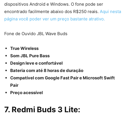
dispositivos Android e Windows. O fone pode ser
encontrado facilmente abaixo dos R$250 reais.
Aqui nesta
página você poder ver um preço bastante atrativo.
Fone de Ouvido JBL Wave Buds
True Wireless
Som JBL Pure Bass
Design leve e confortável
Bateria com até 8 horas de duração
Compatível com Google Fast Pair e Microsoft Swift
Pair
Preço acessível
7. Redmi Buds 3 Lite: