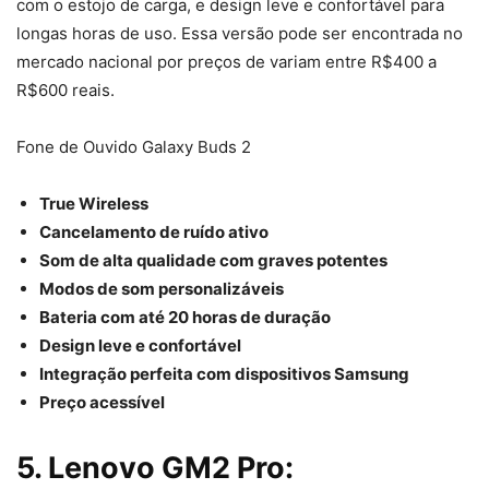
com o estojo de carga, e design leve e confortável para
longas horas de uso. Essa versão pode ser encontrada no
mercado nacional por preços de variam entre R$400 a
R$600 reais.
Fone de Ouvido Galaxy Buds 2
True Wireless
Cancelamento de ruído ativo
Som de alta qualidade com graves potentes
Modos de som personalizáveis
Bateria com até 20 horas de duração
Design leve e confortável
Integração perfeita com dispositivos Samsung
Preço acessível
5. Lenovo GM2 Pro: