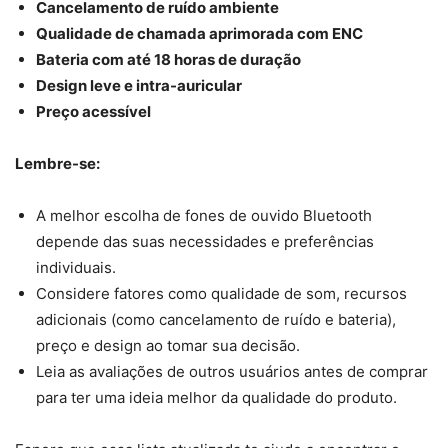
Cancelamento de ruído ambiente
Qualidade de chamada aprimorada com ENC
Bateria com até 18 horas de duração
Design leve e intra-auricular
Preço acessível
Lembre-se:
A melhor escolha de fones de ouvido Bluetooth
depende das suas necessidades e preferências
individuais.
Considere fatores como qualidade de som, recursos
adicionais (como cancelamento de ruído e bateria),
preço e design ao tomar sua decisão.
Leia as avaliações de outros usuários antes de comprar
para ter uma ideia melhor da qualidade do produto.