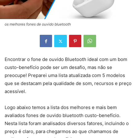
os melhores fones de ouvido bluetooth
Encontrar o fone de ouvido Bluetooth ideal com um bom
custo-benefício pode ser um desafio, mas não se
preocupe! Preparei uma lista atualizada com 5 modelos
que se destacam pela qualidade de som, recursos e preço
acessível.
Logo abaixo temos a lista dos melhores e mais bem
avaliados fones de ouvido bluetooth custo-benefício.
Nesta lista foram analisados diversos fatores, incluindo o
preço é claro, para chegarmos ao que chamamos de