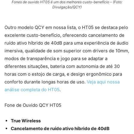
Fones de ouvido HT05 é um dos melhores custo-benefício – (Foto:
Divulgação/QCY)
Outro modelo QCY em nossa lista, o HT05 se destaca pelo
excelente custo-benefício, oferecendo cancelamento de
ruído ativo híbrido de 40dB para uma experiência de áudio
imersiva, qualidade de som superior com drivers de 10mm,
modos de transparência e jogo para se adaptar a
diferentes situações, bateria com autonomia de até 30
horas com o estojo de carga, e design ergonômico para
conforto durante longas horas de uso.
Veja aqui nossa
análise completa do HT05
.
Fone de Ouvido QCY HT05
True Wireless
Cancelamento de ruído ativo híbrido de 40dB