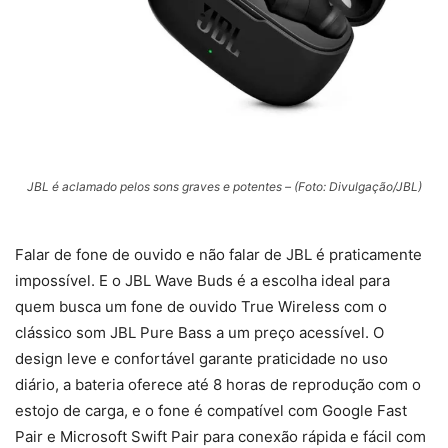
JBL é aclamado pelos sons graves e potentes – (Foto: Divulgação/JBL)
Falar de fone de ouvido e não falar de JBL é praticamente
impossível. E o JBL Wave Buds é a escolha ideal para
quem busca um fone de ouvido True Wireless com o
clássico som JBL Pure Bass a um preço acessível. O
design leve e confortável garante praticidade no uso
diário, a bateria oferece até 8 horas de reprodução com o
estojo de carga, e o fone é compatível com Google Fast
Pair e Microsoft Swift Pair para conexão rápida e fácil com