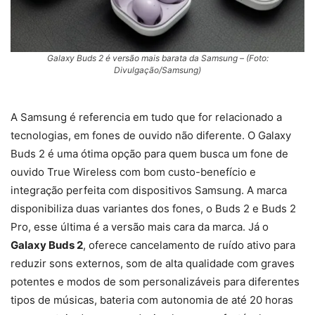
Galaxy Buds 2 é versão mais barata da Samsung – (Foto:
Divulgação/Samsung)
A Samsung é referencia em tudo que for relacionado a
tecnologias, em fones de ouvido não diferente. O Galaxy
Buds 2 é uma ótima opção para quem busca um fone de
ouvido True Wireless com bom custo-benefício e
integração perfeita com dispositivos Samsung. A marca
disponibiliza duas variantes dos fones, o Buds 2 e Buds 2
Pro, esse última é a versão mais cara da marca. Já o
Galaxy Buds 2
, oferece cancelamento de ruído ativo para
reduzir sons externos, som de alta qualidade com graves
potentes e modos de som personalizáveis para diferentes
tipos de músicas, bateria com autonomia de até 20 horas