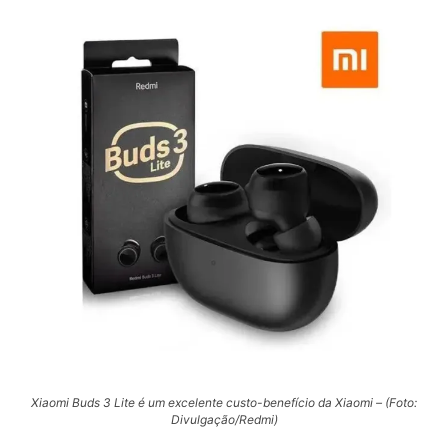
Xiaomi Buds 3 Lite é um excelente custo-benefício da Xiaomi – (Foto:
Divulgação/Redmi)