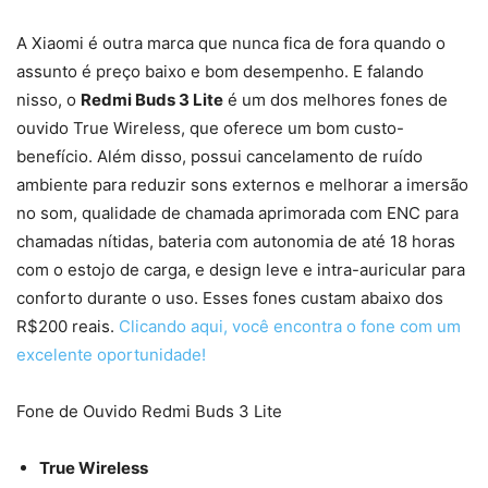
A Xiaomi é outra marca que nunca fica de fora quando o
assunto é preço baixo e bom desempenho. E falando
nisso, o
Redmi Buds 3 Lite
é um dos melhores fones de
ouvido True Wireless, que oferece um bom custo-
benefício. Além disso, possui cancelamento de ruído
ambiente para reduzir sons externos e melhorar a imersão
no som, qualidade de chamada aprimorada com ENC para
chamadas nítidas, bateria com autonomia de até 18 horas
com o estojo de carga, e design leve e intra-auricular para
conforto durante o uso. Esses fones custam abaixo dos
R$200 reais.
Clicando aqui, você encontra o fone com um
excelente oportunidade!
Fone de Ouvido Redmi Buds 3 Lite
True Wireless