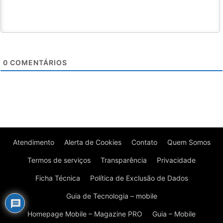
0
COMENTÁRIOS
Atendimento
Alerta de Cookies
Contato
Quem Somos
Termos de serviços
Transparência
Privacidade
Ficha Técnica
Política de Exclusão de Dados
Guia de Tecnologia – mobile
Homepage Mobile – Magazine PRO
Guia – Mobile