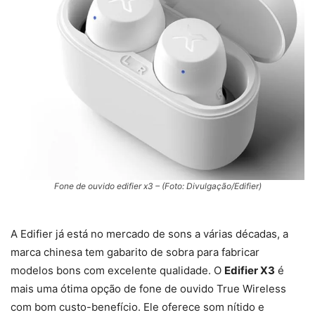
Fone de ouvido edifier x3 – (Foto: Divulgação/Edifier)
A Edifier já está no mercado de sons a várias décadas, a
marca chinesa tem gabarito de sobra para fabricar
modelos bons com excelente qualidade. O
Edifier X3
é
mais uma ótima opção de fone de ouvido True Wireless
com bom custo-benefício. Ele oferece som nítido e