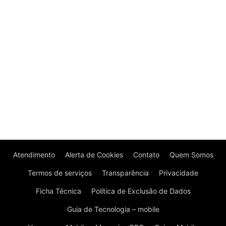
Atendimento
Alerta de Cookies
Contato
Quem Somos
Termos de serviços
Transparência
Privacidade
Ficha Técnica
Política de Exclusão de Dados
Guia de Tecnologia – mobile