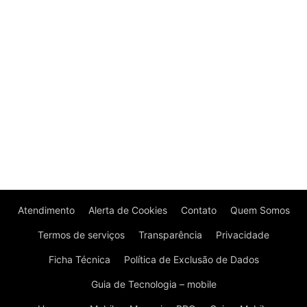
Atendimento
Alerta de Cookies
Contato
Quem Somos
Termos de serviços
Transparência
Privacidade
Ficha Técnica
Política de Exclusão de Dados
Guia de Tecnologia – mobile