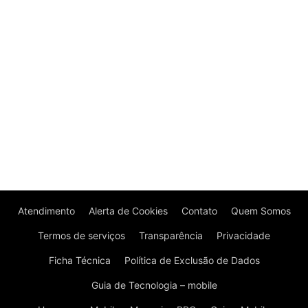
Atendimento
Alerta de Cookies
Contato
Quem Somos
Termos de serviços
Transparência
Privacidade
Ficha Técnica
Política de Exclusão de Dados
Guia de Tecnologia – mobile