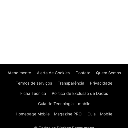
Atendimento
Alerta de Cookies
Contato
Quem Somos
Termos de serviços
Transparência
Privacidade
Ficha Técnica
Política de Exclusão de Dados
Guia de Tecnologia – mobile
Homepage Mobile – Magazine PRO
Guia – Mobile
© Todos os Direitos Reservados