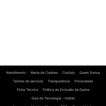
Atendimento
Alerta de Cookies
Contato
Quem Somos
Termos de serviços
Transparência
Privacidade
Ficha Técnica
Política de Exclusão de Dados
Guia de Tecnologia – mobile