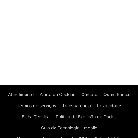
Atendimento
Alerta de Cookies
Contato
Quem Somos
Termos de serviços
Transparência
Privacidade
Ficha Técnica
Política de Exclusão de Dados
Guia de Tecnologia – mobile