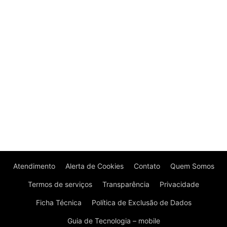
Atendimento
Alerta de Cookies
Contato
Quem Somos
Termos de serviços
Transparência
Privacidade
Ficha Técnica
Política de Exclusão de Dados
Guia de Tecnologia – mobile