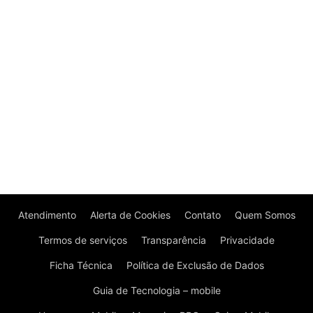
Atendimento
Alerta de Cookies
Contato
Quem Somos
Termos de serviços
Transparência
Privacidade
Ficha Técnica
Política de Exclusão de Dados
Guia de Tecnologia – mobile