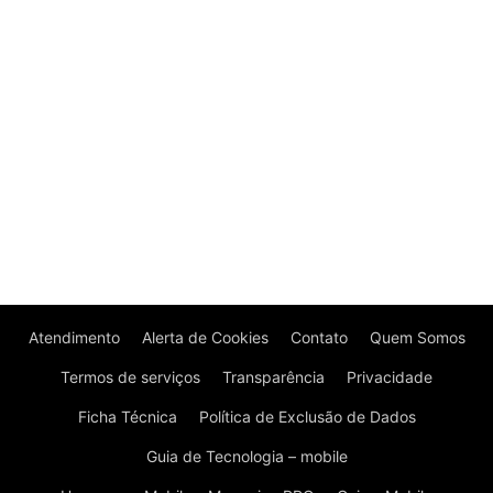
Atendimento
Alerta de Cookies
Contato
Quem Somos
Termos de serviços
Transparência
Privacidade
Ficha Técnica
Política de Exclusão de Dados
Guia de Tecnologia – mobile