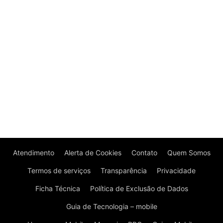
Atendimento
Alerta de Cookies
Contato
Quem Somos
Termos de serviços
Transparência
Privacidade
Ficha Técnica
Política de Exclusão de Dados
Guia de Tecnologia – mobile