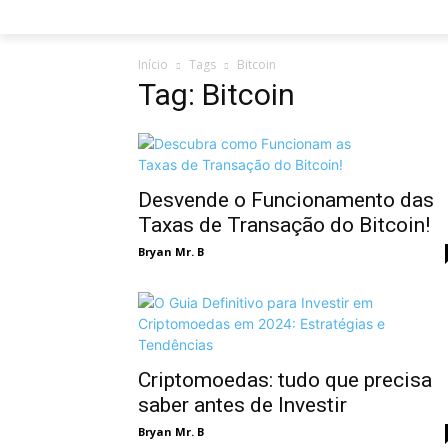
Início
Tags
Bitcoin
Tag: Bitcoin
Desvende o Funcionamento das
Taxas de Transação do Bitcoin!
Bryan Mr. B
Criptomoedas: tudo que precisa
saber antes de Investir
Bryan Mr. B