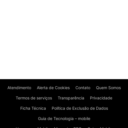
Atendimento
Alerta de Cookies
Contato
Quem Somos
Termos de serviços
Transparência
Privacidade
Ficha Técnica
Política de Exclusão de Dados
Guia de Tecnologia – mobile