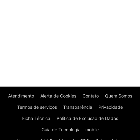
Atendimento
Alerta de Cookies
Contato
Quem Somos
Termos de serviços
Transparência
Privacidade
Ficha Técnica
Política de Exclusão de Dados
Guia de Tecnologia – mobile