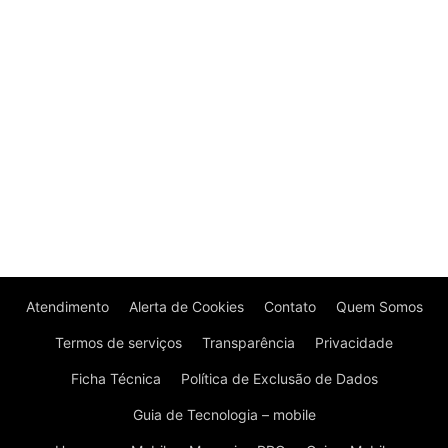
Atendimento
Alerta de Cookies
Contato
Quem Somos
Termos de serviços
Transparência
Privacidade
Ficha Técnica
Política de Exclusão de Dados
Guia de Tecnologia – mobile