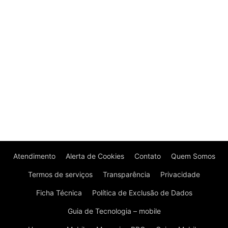
Atendimento
Alerta de Cookies
Contato
Quem Somos
Termos de serviços
Transparência
Privacidade
Ficha Técnica
Política de Exclusão de Dados
Guia de Tecnologia – mobile