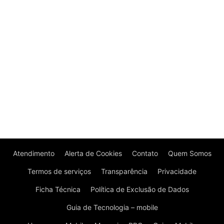
Atendimento
Alerta de Cookies
Contato
Quem Somos
Termos de serviços
Transparência
Privacidade
Ficha Técnica
Política de Exclusão de Dados
Guia de Tecnologia – mobile