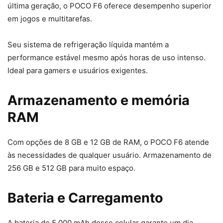
última geração, o POCO F6 oferece desempenho superior
em jogos e multitarefas.
Seu sistema de refrigeração líquida mantém a
performance estável mesmo após horas de uso intenso.
Ideal para gamers e usuários exigentes.
Armazenamento e memória
RAM
Com opções de 8 GB e 12 GB de RAM, o POCO F6 atende
às necessidades de qualquer usuário. Armazenamento de
256 GB e 512 GB para muito espaço.
Bateria e Carregamento
A bateria de 5.000 mAh desse celular garante um dia