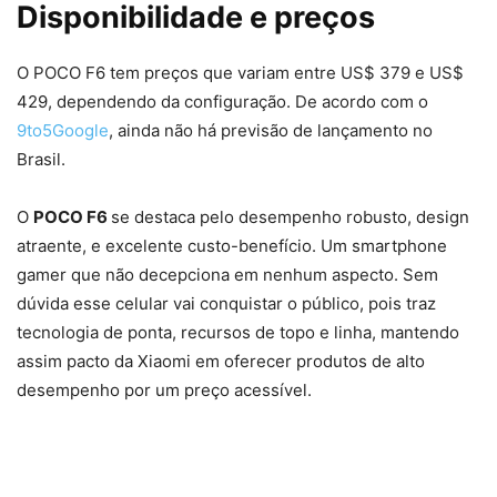
Disponibilidade e preços
O POCO F6 tem preços que variam entre US$ 379 e US$
429, dependendo da configuração. De acordo com o
9to5Google
, ainda não há previsão de lançamento no
Brasil.
O
POCO F6
se destaca pelo desempenho robusto, design
atraente, e excelente custo-benefício. Um smartphone
gamer que não decepciona em nenhum aspecto. Sem
dúvida esse celular vai conquistar o público, pois traz
tecnologia de ponta, recursos de topo e linha, mantendo
assim pacto da Xiaomi em oferecer produtos de alto
desempenho por um preço acessível.