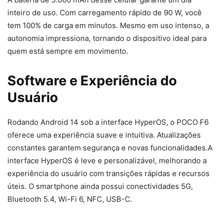
inteiro de uso. Com carregamento rápido de 90 W, você
tem 100% de carga em minutos. Mesmo em uso intenso, a
autonomia impressiona, tornando o dispositivo ideal para
quem está sempre em movimento.
Software e Experiência do
Usuário
Rodando Android 14 sob a interface HyperOS, o POCO F6
oferece uma experiência suave e intuitiva. Atualizações
constantes garantem segurança e novas funcionalidades.A
interface HyperOS é leve e personalizável, melhorando a
experiência do usuário com transições rápidas e recursos
úteis. O smartphone ainda possui conectividades 5G,
Bluetooth 5.4, Wi-Fi 6, NFC, USB-C.