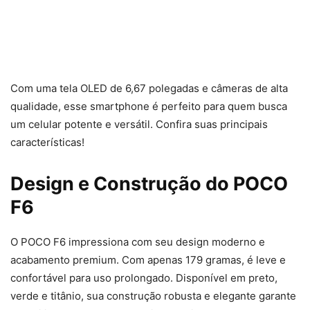
Com uma tela OLED de 6,67 polegadas e câmeras de alta
qualidade, esse smartphone é perfeito para quem busca
um celular potente e versátil. Confira suas principais
características!
Design e Construção
do POCO
F6
O POCO F6 impressiona com seu design moderno e
acabamento premium. Com apenas 179 gramas, é leve e
confortável para uso prolongado. Disponível em preto,
verde e titânio, sua construção robusta e elegante garante