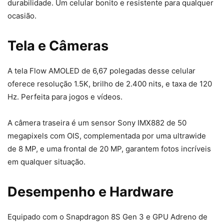
durabilidade. Um celular bonito e resistente para qualquer
ocasião.
Tela e Câmeras
A tela Flow AMOLED de 6,67 polegadas desse celular
oferece resolução 1.5K, brilho de 2.400 nits, e taxa de 120
Hz. Perfeita para jogos e vídeos.
A câmera traseira é um sensor Sony IMX882 de 50
megapixels com OIS, complementada por uma ultrawide
de 8 MP, e uma frontal de 20 MP, garantem fotos incríveis
em qualquer situação.
Desempenho e Hardware
Equipado com o Snapdragon 8S Gen 3 e GPU Adreno de