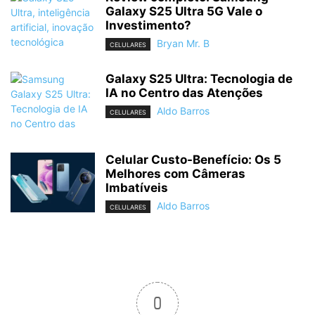
Galaxy S25 Ultra 5G Vale o
Investimento?
Bryan Mr. B
CELULARES
Galaxy S25 Ultra: Tecnologia de
IA no Centro das Atenções
Aldo Barros
CELULARES
Celular Custo-Benefício: Os 5
Melhores com Câmeras
Imbatíveis
Aldo Barros
CELULARES
0