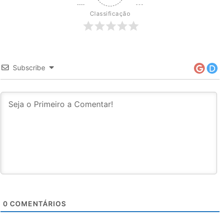
Classificação
Subscribe
0
COMENTÁRIOS